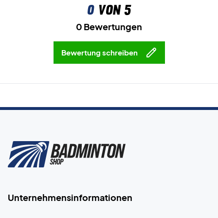
0
von 5
0 Bewertungen
Bewertung schreiben
Unternehmensinformationen