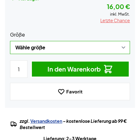
16,00 €
inkl. MwSt.
Letzte Chance
Größe
In den Warenkorb
Favorit
zzgl.
Versandkosten
– kostenlose Lieferung ab 99 €
Bestellwert
Lieferung: 2-3 Werktage