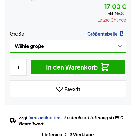
17,00 €
inkl. MwSt.
Letzte Chance
Größe
Größentabelle
In den Warenkorb
Favorit
zzgl.
Versandkosten
– kostenlose Lieferung ab 99 €
Bestellwert
Lieferung: 2-3 Werktage