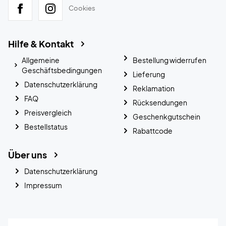
Cookies
Hilfe & Kontakt
Allgemeine
Bestellung widerrufen
Geschäftsbedingungen
Lieferung
Datenschutzerklärung
Reklamation
FAQ
Rücksendungen
Preisvergleich
Geschenkgutschein
Bestellstatus
Rabattcode
Über uns
Datenschutzerklärung
Impressum