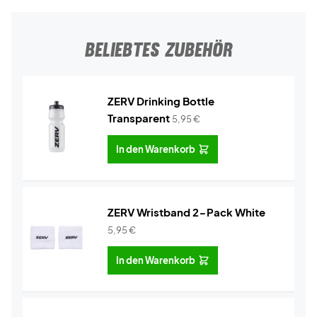
BELIEBTES ZUBEHÖR
ZERV Drinking Bottle
Transparent
5,95
€
In den Warenkorb
ZERV Wristband 2-Pack White
5,95
€
In den Warenkorb