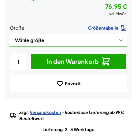
76,95 €
inkl. MwSt.
Größe
Größentabelle
In den Warenkorb
Favorit
zzgl.
Versandkosten
– kostenlose Lieferung ab 99 €
Bestellwert
Lieferung: 2-3 Werktage