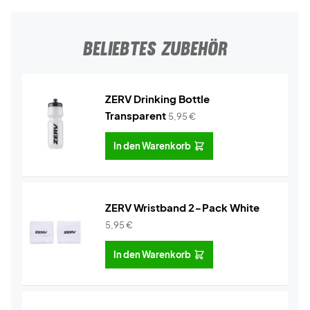
BELIEBTES ZUBEHÖR
ZERV Drinking Bottle
Transparent
5,95
€
In den Warenkorb
ZERV Wristband 2-Pack White
5,95
€
In den Warenkorb