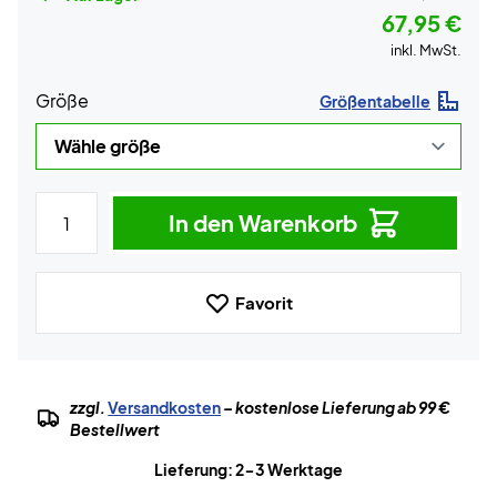
67,95 €
inkl. MwSt.
Größe
Größentabelle
In den Warenkorb
Favorit
zzgl.
Versandkosten
– kostenlose Lieferung ab 99 €
Bestellwert
Lieferung: 2-3 Werktage