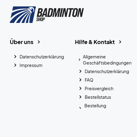
Über uns
Hilfe & Kontakt
Datenschutzerklärung
Allgemeine
Geschäftsbedingungen
Impressum
Datenschutzerklärung
FAQ
Preisvergleich
Bestellstatus
Bestellung