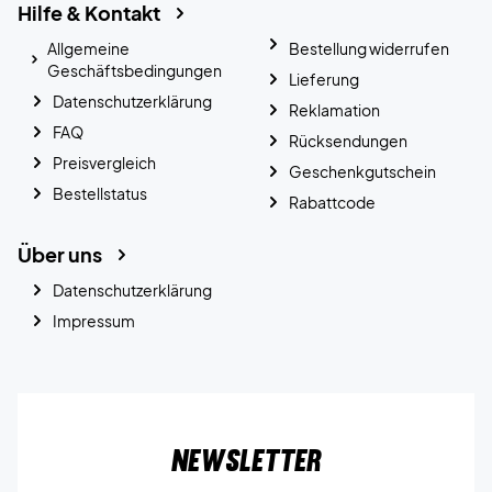
Hilfe & Kontakt
Allgemeine
Bestellung widerrufen
Geschäftsbedingungen
Lieferung
Datenschutzerklärung
Reklamation
FAQ
Rücksendungen
Preisvergleich
Geschenkgutschein
Bestellstatus
Rabattcode
Über uns
Datenschutzerklärung
Impressum
Newsletter