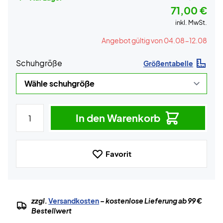
71,00 €
inkl. MwSt.
Angebot gültig von 04.08-12.08
Schuhgröße
Größentabelle
In den Warenkorb
Favorit
zzgl.
Versandkosten
– kostenlose Lieferung ab 99 €
Bestellwert