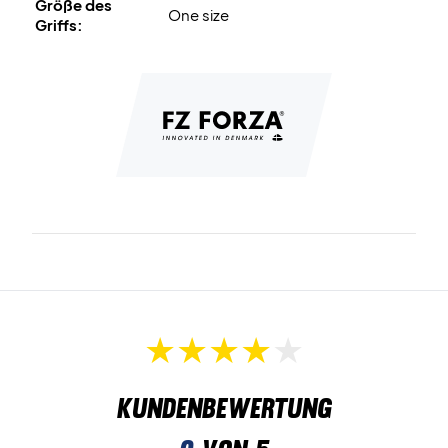
Größe des
One size
Griffs:
Kundenbewertung