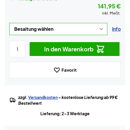
141,95 €
inkl. MwSt.
Info
In den Warenkorb
Favorit
zzgl.
Versandkosten
– kostenlose Lieferung ab 99 €
Bestellwert
Lieferung: 2-3 Werktage