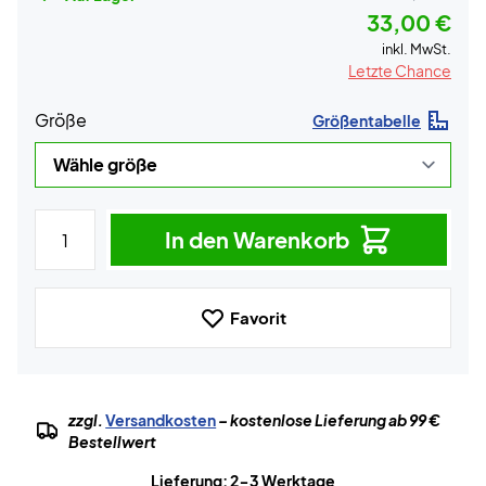
33,00 €
inkl. MwSt.
Letzte Chance
Größe
Größentabelle
In den Warenkorb
Favorit
zzgl.
Versandkosten
– kostenlose Lieferung ab 99 €
Bestellwert
Lieferung: 2-3 Werktage