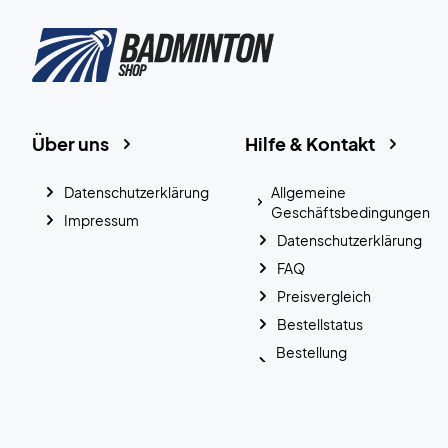
Über uns
Hilfe & Kontakt
Datenschutzerklärung
Allgemeine
Geschäftsbedingungen
Impressum
Datenschutzerklärung
FAQ
Preisvergleich
Bestellstatus
Bestellung