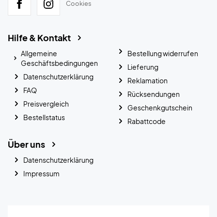
Cookies
Hilfe & Kontakt
Allgemeine
Bestellung widerrufen
Geschäftsbedingungen
Lieferung
Datenschutzerklärung
Reklamation
FAQ
Rücksendungen
Preisvergleich
Geschenkgutschein
Bestellstatus
Rabattcode
Über uns
Datenschutzerklärung
Impressum