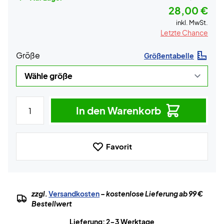
28,00 €
inkl. MwSt.
Letzte Chance
Größe
Größentabelle
In den Warenkorb
Favorit
zzgl.
Versandkosten
– kostenlose Lieferung ab 99 €
Bestellwert
Lieferung: 2-3 Werktage