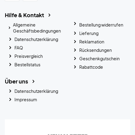
Hilfe & Kontakt
Allgemeine
Bestellung widerrufen
Geschäftsbedingungen
Lieferung
Datenschutzerklärung
Reklamation
FAQ
Rücksendungen
Preisvergleich
Geschenkgutschein
Bestellstatus
Rabattcode
Über uns
Datenschutzerklärung
Impressum