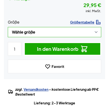
29,95 €
inkl. MwSt.
Größe
Größentabelle
In den Warenkorb
Favorit
zzgl.
Versandkosten
– kostenlose Lieferung ab 99 €
Bestellwert
Lieferung: 2-3 Werktage