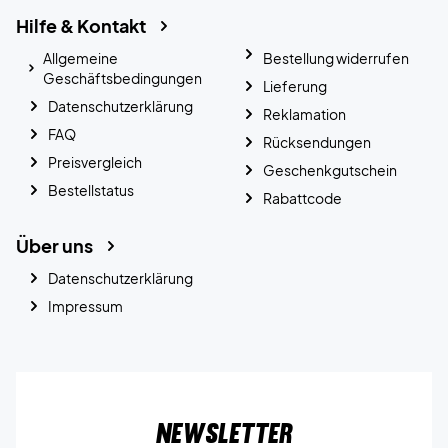
Hilfe & Kontakt
Allgemeine
Bestellung widerrufen
Geschäftsbedingungen
Lieferung
Datenschutzerklärung
Reklamation
FAQ
Rücksendungen
Preisvergleich
Geschenkgutschein
Bestellstatus
Rabattcode
Über uns
Datenschutzerklärung
Impressum
Newsletter