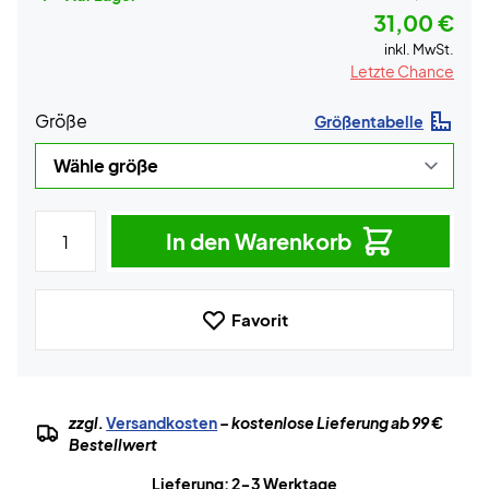
31,00 €
inkl. MwSt.
Letzte Chance
Größe
Größentabelle
In den Warenkorb
Favorit
zzgl.
Versandkosten
– kostenlose Lieferung ab 99 €
Bestellwert
Lieferung: 2-3 Werktage