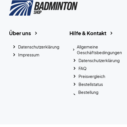
Über uns
Hilfe & Kontakt
Datenschutzerklärung
Allgemeine
Geschäftsbedingungen
Impressum
Datenschutzerklärung
FAQ
Preisvergleich
Bestellstatus
Bestellung