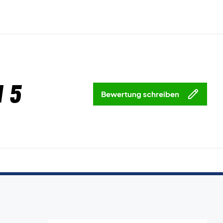
 5
Bewertung schreiben