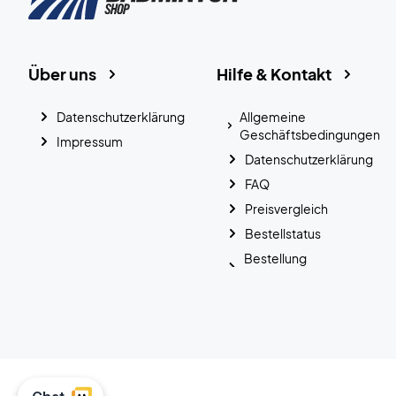
Über uns
Hilfe & Kontakt
Datenschutzerklärung
Allgemeine
Geschäftsbedingungen
Impressum
Datenschutzerklärung
FAQ
Preisvergleich
Bestellstatus
Bestellung