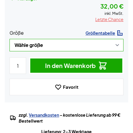
32,00 €
inkl. MwSt.
Letzte Chance
Größe
Größentabelle
In den Warenkorb
Favorit
zzgl.
Versandkosten
– kostenlose Lieferung ab 99 €
Bestellwert
Lieferung: 2-3 Werktage