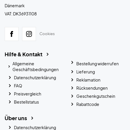
Dänemark
VAT: DK36931108
Cookies
Hilfe & Kontakt
Allgemeine
Bestellung widerrufen
Geschäftsbedingungen
Lieferung
Datenschutzerklärung
Reklamation
FAQ
Rücksendungen
Preisvergleich
Geschenkgutschein
Bestellstatus
Rabattcode
Über uns
Datenschutzerklärung