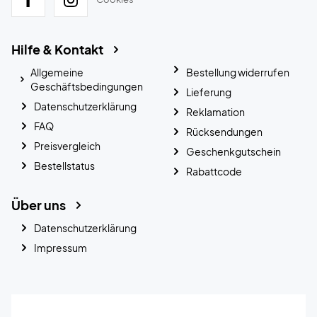
Hilfe & Kontakt
Allgemeine
Bestellung widerrufen
Geschäftsbedingungen
Lieferung
Datenschutzerklärung
Reklamation
FAQ
Rücksendungen
Preisvergleich
Geschenkgutschein
Bestellstatus
Rabattcode
Über uns
Datenschutzerklärung
Impressum