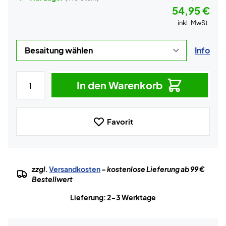
54,95 €
inkl. MwSt.
Info
In den Warenkorb
Favorit
zzgl.
Versandkosten
– kostenlose Lieferung ab 99 €
Bestellwert
Lieferung: 2-3 Werktage