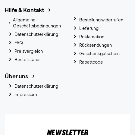
Hilfe & Kontakt
Allgemeine
Bestellung widerrufen
Geschäftsbedingungen
Lieferung
Datenschutzerklärung
Reklamation
FAQ
Rücksendungen
Preisvergleich
Geschenkgutschein
Bestellstatus
Rabattcode
Über uns
Datenschutzerklärung
Impressum
Newsletter