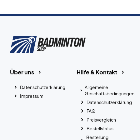
Über uns
Hilfe & Kontakt
Datenschutzerklärung
Allgemeine
Geschäftsbedingungen
Impressum
Datenschutzerklärung
FAQ
Preisvergleich
Bestellstatus
Bestellung