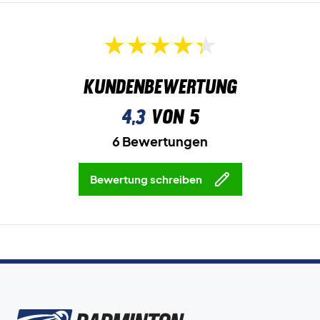
Kundenbewertung
4,3
von 5
6 Bewertungen
Bewertung schreiben