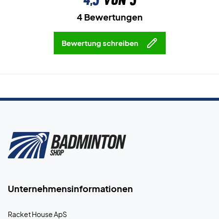
4 Bewertungen
Bewertung schreiben
Unternehmensinformationen
Racket House ApS