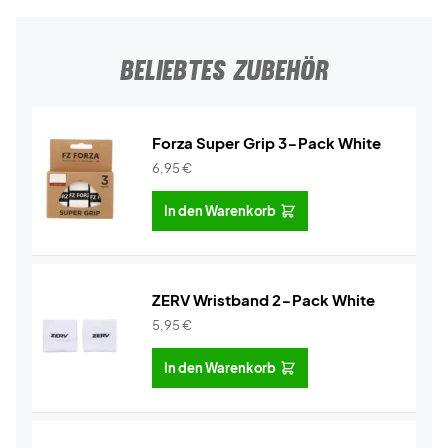
BELIEBTES ZUBEHÖR
Forza Super Grip 3-Pack White
6,95
€
In den Warenkorb
ZERV Wristband 2-Pack White
5,95
€
In den Warenkorb