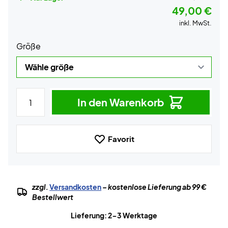
49,00 €
inkl. MwSt.
Größe
In den Warenkorb
Favorit
zzgl.
Versandkosten
– kostenlose Lieferung ab 99 €
Bestellwert
Lieferung: 2-3 Werktage