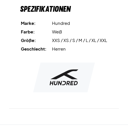
Spezifikationen
Marke:
Hundred
Farbe:
Weiß
Größe:
XXS / XS / S / M / L / XL / XXL
Geschlecht:
Herren