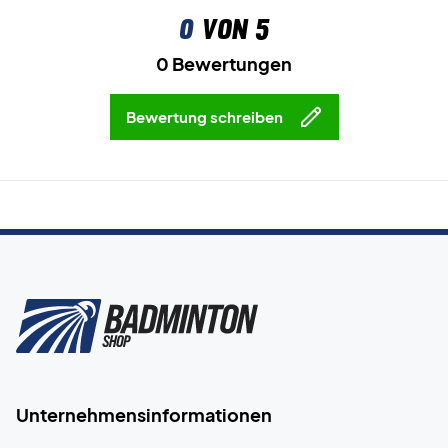
0
von 5
0 Bewertungen
Bewertung schreiben
Unternehmensinformationen