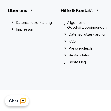
Über uns
Hilfe & Kontakt
Datenschutzerklärung
Allgemeine
Geschäftsbedingungen
Impressum
Datenschutzerklärung
FAQ
Preisvergleich
Bestellstatus
Bestellung