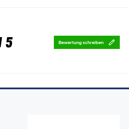
 5
Bewertung schreiben