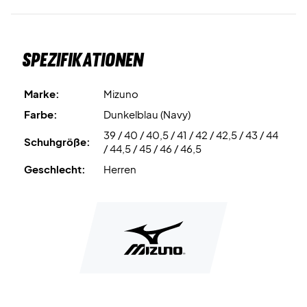
Spezifikationen
Marke:
Mizuno
Farbe:
Dunkelblau (Navy)
39 / 40 / 40,5 / 41 / 42 / 42,5 / 43 / 44
Schuhgröße:
/ 44,5 / 45 / 46 / 46,5
Geschlecht:
Herren