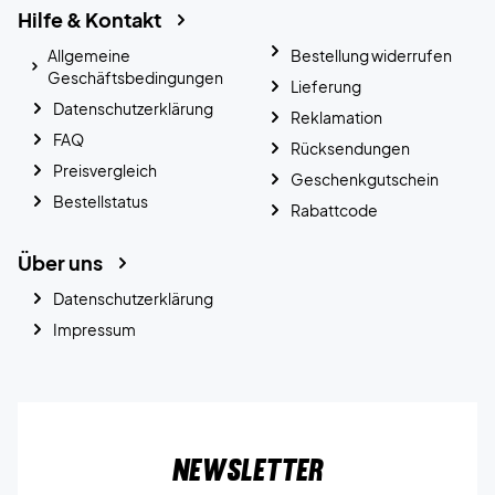
Hilfe & Kontakt
Allgemeine
Bestellung widerrufen
Geschäftsbedingungen
Lieferung
Datenschutzerklärung
Reklamation
FAQ
Rücksendungen
Preisvergleich
Geschenkgutschein
Bestellstatus
Rabattcode
Über uns
Datenschutzerklärung
Impressum
Newsletter