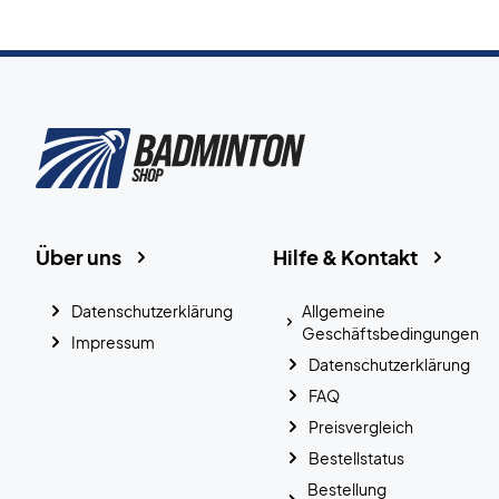
Über uns
Hilfe & Kontakt
Datenschutzerklärung
Allgemeine
Geschäftsbedingungen
Impressum
Datenschutzerklärung
FAQ
Preisvergleich
Bestellstatus
Bestellung