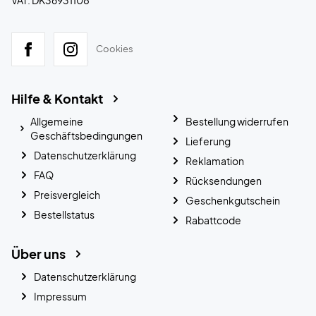
Cookies
Hilfe & Kontakt
Allgemeine
Bestellung widerrufen
Geschäftsbedingungen
Lieferung
Datenschutzerklärung
Reklamation
FAQ
Rücksendungen
Preisvergleich
Geschenkgutschein
Bestellstatus
Rabattcode
Über uns
Datenschutzerklärung
Impressum