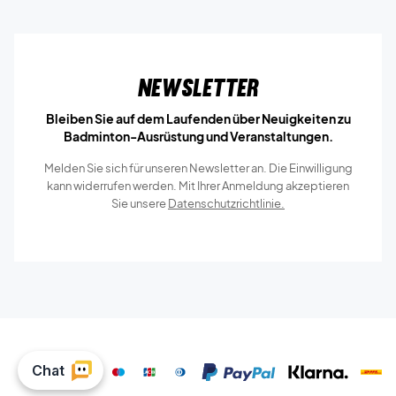
Newsletter
Bleiben Sie auf dem Laufenden über Neuigkeiten zu
Badminton-Ausrüstung und Veranstaltungen.
Melden Sie sich für unseren Newsletter an. Die Einwilligung
kann widerrufen werden. Mit Ihrer Anmeldung akzeptieren
Sie unsere
Datenschutzrichtlinie.