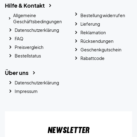
Hilfe & Kontakt
Allgemeine
Bestellung widerrufen
Geschäftsbedingungen
Lieferung
Datenschutzerklärung
Reklamation
FAQ
Rücksendungen
Preisvergleich
Geschenkgutschein
Bestellstatus
Rabattcode
Über uns
Datenschutzerklärung
Impressum
Newsletter