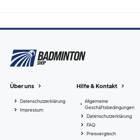
Über uns
Hilfe & Kontakt
Datenschutzerklärung
Allgemeine
Geschäftsbedingungen
Impressum
Datenschutzerklärung
FAQ
Preisvergleich