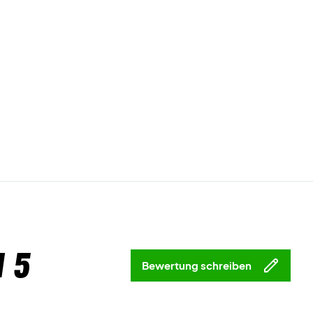
 5
Bewertung schreiben