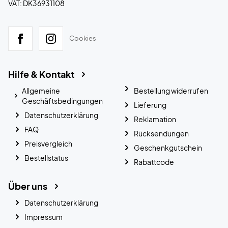
VAT: DK36931108
Cookies
Hilfe & Kontakt
Allgemeine
Bestellung widerrufen
Geschäftsbedingungen
Lieferung
Datenschutzerklärung
Reklamation
FAQ
Rücksendungen
Preisvergleich
Geschenkgutschein
Bestellstatus
Rabattcode
Über uns
Datenschutzerklärung
Impressum