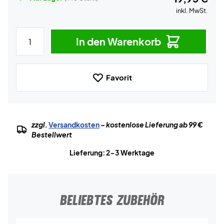
inkl. MwSt.
In den Warenkorb
Favorit
zzgl.
Versandkosten
– kostenlose Lieferung ab 99 €
Bestellwert
Lieferung: 2-3 Werktage
BELIEBTES ZUBEHÖR