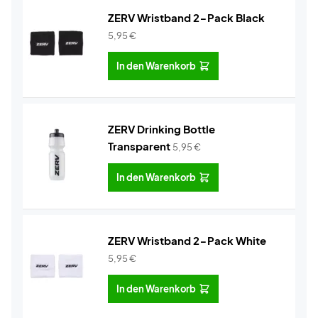
ZERV Wristband 2-Pack Black
5,95
€
In den Warenkorb
ZERV Drinking Bottle
Transparent
5,95
€
In den Warenkorb
ZERV Wristband 2-Pack White
5,95
€
In den Warenkorb