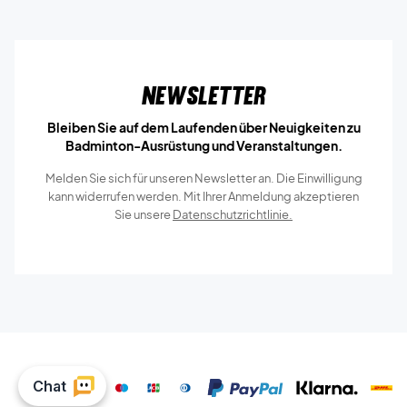
Newsletter
Bleiben Sie auf dem Laufenden über Neuigkeiten zu
Badminton-Ausrüstung und Veranstaltungen.
Melden Sie sich für unseren Newsletter an. Die Einwilligung
kann widerrufen werden. Mit Ihrer Anmeldung akzeptieren
Sie unsere
Datenschutzrichtlinie.