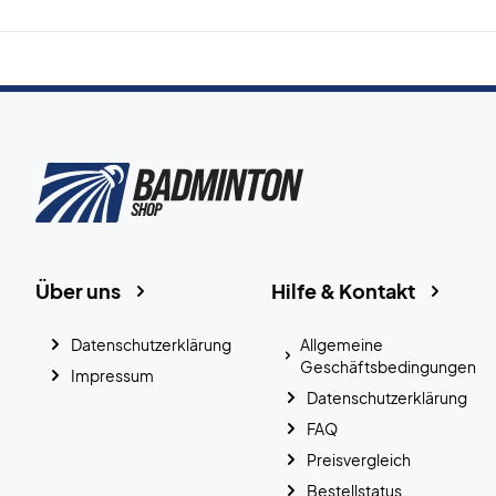
Über uns
Hilfe & Kontakt
Datenschutzerklärung
Allgemeine
Geschäftsbedingungen
Impressum
Datenschutzerklärung
FAQ
Preisvergleich
Bestellstatus