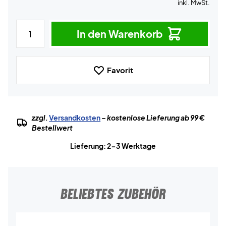
inkl. MwSt.
In den Warenkorb
Favorit
zzgl.
Versandkosten
– kostenlose Lieferung ab 99 €
Bestellwert
Lieferung: 2-3 Werktage
BELIEBTES ZUBEHÖR