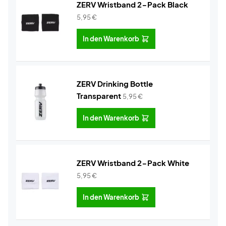
ZERV Wristband 2-Pack Black
5,95
€
In den Warenkorb
ZERV Drinking Bottle
Transparent
5,95
€
In den Warenkorb
ZERV Wristband 2-Pack White
5,95
€
In den Warenkorb