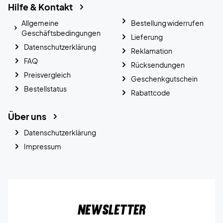
Hilfe & Kontakt
Allgemeine
Bestellung widerrufen
Geschäftsbedingungen
Lieferung
Datenschutzerklärung
Reklamation
FAQ
Rücksendungen
Preisvergleich
Geschenkgutschein
Bestellstatus
Rabattcode
Über uns
Datenschutzerklärung
Impressum
Newsletter