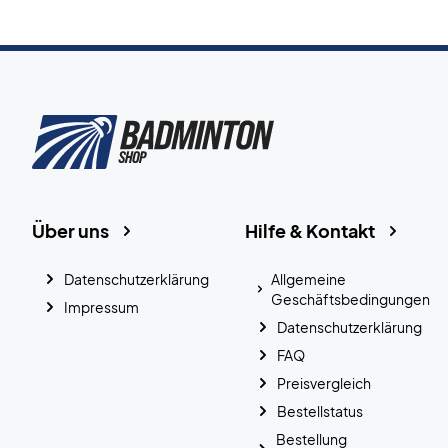
Über uns
Hilfe & Kontakt
Datenschutzerklärung
Allgemeine
Geschäftsbedingungen
Impressum
Datenschutzerklärung
FAQ
Preisvergleich
Bestellstatus
Bestellung