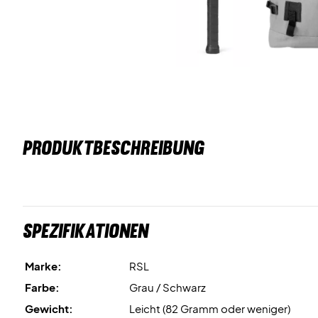
PRODUKTBESCHREIBUNG
Spezifikationen
Marke:
RSL
Farbe:
Grau / Schwarz
Gewicht:
Leicht (82 Gramm oder weniger)