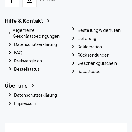
Hilfe & Kontakt
Allgemeine
Bestellung widerrufen
Geschäftsbedingungen
Lieferung
Datenschutzerklärung
Reklamation
FAQ
Rücksendungen
Preisvergleich
Geschenkgutschein
Bestellstatus
Rabattcode
Über uns
Datenschutzerklärung
Impressum