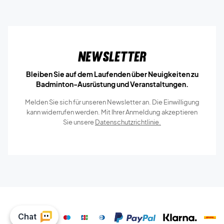
Newsletter
Bleiben Sie auf dem Laufenden über Neuigkeiten zu
Badminton-Ausrüstung und Veranstaltungen.
Melden Sie sich für unseren Newsletter an. Die Einwilligung
kann widerrufen werden. Mit Ihrer Anmeldung akzeptieren
Sie unsere
Datenschutzrichtlinie.