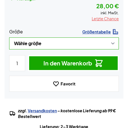
28,00 €
inkl. MwSt.
Letzte Chance
Größe
Größentabelle
In den Warenkorb
Favorit
zzgl.
Versandkosten
– kostenlose Lieferung ab 99 €
Bestellwert
Lieferung: 2-3 Werktage