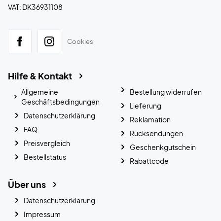
VAT: DK36931108
Cookies
Hilfe & Kontakt
Allgemeine
Bestellung widerrufen
Geschäftsbedingungen
Lieferung
Datenschutzerklärung
Reklamation
FAQ
Rücksendungen
Preisvergleich
Geschenkgutschein
Bestellstatus
Rabattcode
Über uns
Datenschutzerklärung
Impressum