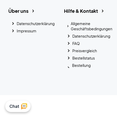
Über uns
Hilfe & Kontakt
Datenschutzerklärung
Allgemeine
Geschäftsbedingungen
Impressum
Datenschutzerklärung
FAQ
Preisvergleich
Bestellstatus
Bestellung