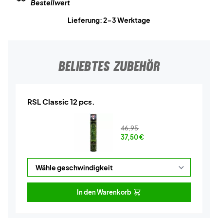
Bestellwert
Lieferung: 2-3 Werktage
BELIEBTES ZUBEHÖR
RSL Classic 12 pcs.
46,95
37,50
€
In den Warenkorb