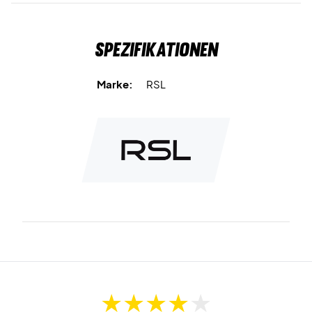
Spezifikationen
Marke:
RSL