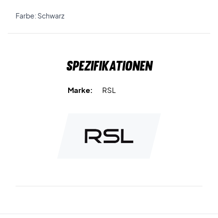
Farbe: Schwarz
Spezifikationen
Marke:
RSL