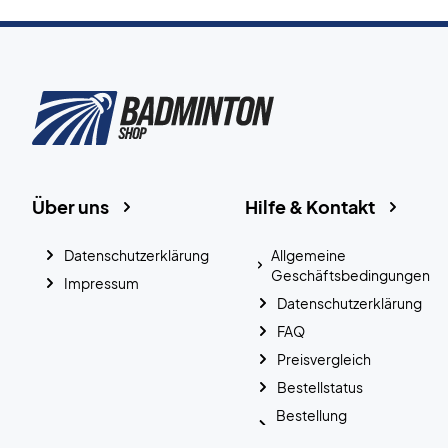
Über uns
Hilfe & Kontakt
Datenschutzerklärung
Allgemeine
Geschäftsbedingungen
Impressum
Datenschutzerklärung
FAQ
Preisvergleich
Bestellstatus
Bestellung