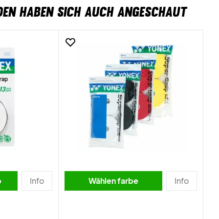
DEN HABEN SICH AUCH ANGESCHAUT
b
Info
Wählen farbe
Info