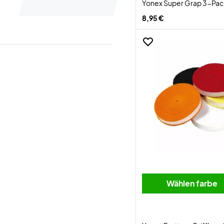
Yonex Super Grap 3-Pac
8,95 €
Wählen farbe