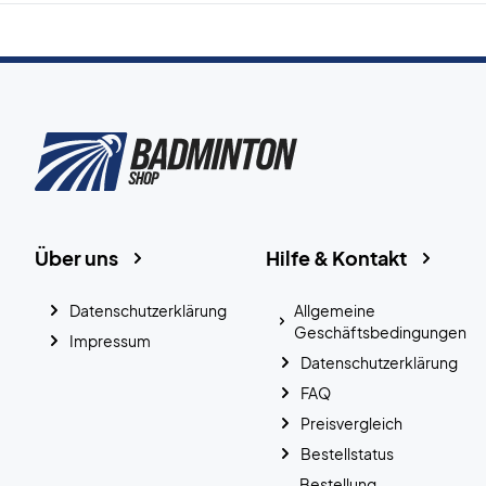
Über uns
Hilfe & Kontakt
Datenschutzerklärung
Allgemeine
Geschäftsbedingungen
Impressum
Datenschutzerklärung
FAQ
Preisvergleich
Bestellstatus
Bestellung