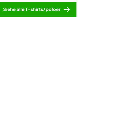
Siehe alle T-shirts/poloer