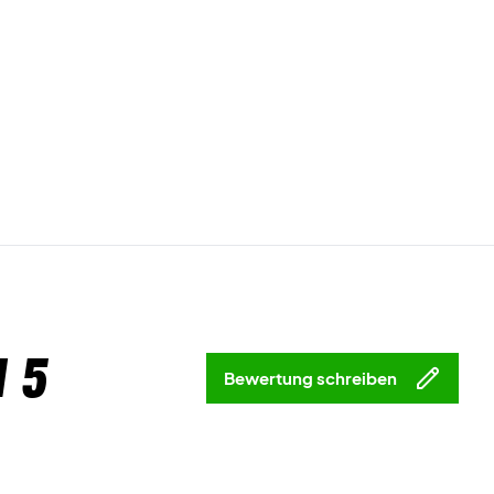
 5
Bewertung schreiben