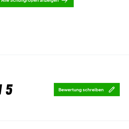
 5
Bewertung schreiben