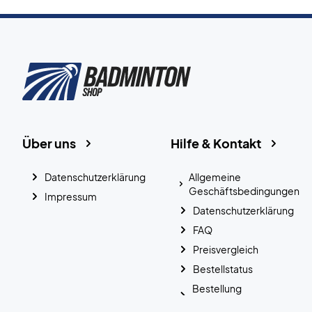
Über uns
Hilfe & Kontakt
Datenschutzerklärung
Allgemeine
Geschäftsbedingungen
Impressum
Datenschutzerklärung
FAQ
Preisvergleich
Bestellstatus
Bestellung