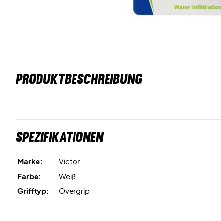
PRODUKTBESCHREIBUNG
Spezifikationen
Marke:
Victor
Farbe:
Weiß
Grifftyp:
Overgrip