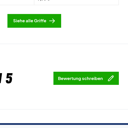
Siehe alle Griffe
 5
Bewertung schreiben