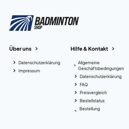
Über uns
Hilfe & Kontakt
Datenschutzerklärung
Allgemeine
Geschäftsbedingungen
Impressum
Datenschutzerklärung
FAQ
Preisvergleich
Bestellstatus
Bestellung