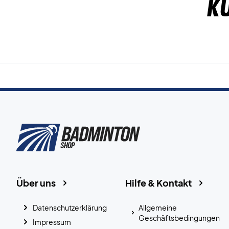
K
Über uns
Hilfe & Kontakt
Datenschutzerklärung
Allgemeine
Geschäftsbedingungen
Impressum