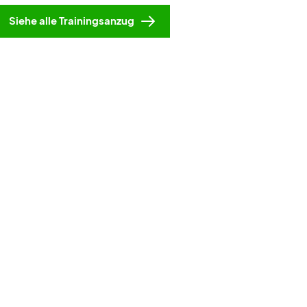
Siehe alle Trainingsanzug