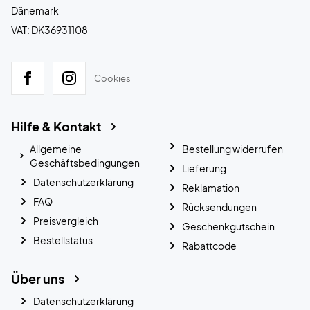
Dänemark
VAT: DK36931108
Cookies
Hilfe & Kontakt
Allgemeine
Bestellung widerrufen
Geschäftsbedingungen
Lieferung
Datenschutzerklärung
Reklamation
FAQ
Rücksendungen
Preisvergleich
Geschenkgutschein
Bestellstatus
Rabattcode
Über uns
Datenschutzerklärung