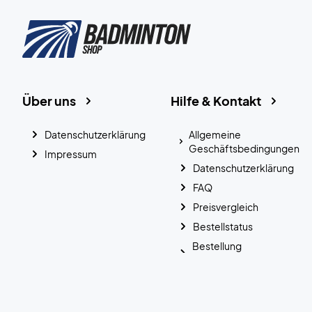
Über uns
Hilfe & Kontakt
Datenschutzerklärung
Allgemeine
Geschäftsbedingungen
Impressum
Datenschutzerklärung
FAQ
Preisvergleich
Bestellstatus
Bestellung