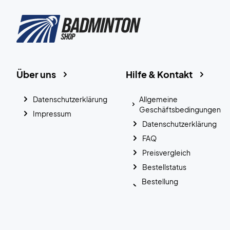
Über uns
Hilfe & Kontakt
Datenschutzerklärung
Allgemeine
Geschäftsbedingungen
Impressum
Datenschutzerklärung
FAQ
Preisvergleich
Bestellstatus
Bestellung